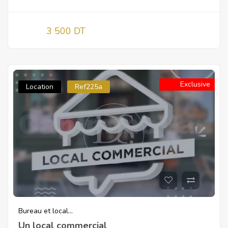
3 500 DT
Exclusive
Location
Ref225a
Bureau et local...
Un local commercial