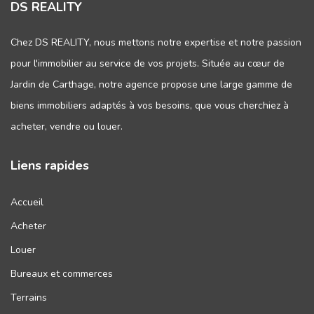
DS REALITY
Chez DS REALITY, nous mettons notre expertise et notre passion
pour l'immobilier au service de vos projets. Située au cœur de
Jardin de Carthage, notre agence propose une large gamme de
biens immobiliers adaptés à vos besoins, que vous cherchiez à
acheter, vendre ou louer.
Liens rapides
Accueil
Acheter
Louer
Bureaux et commerces
Terrains