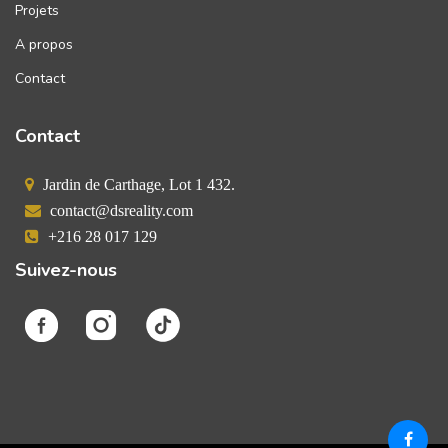
Projets
A propos
Contact
Contact
Jardin de Carthage, Lot 1 432.
contact@dsreality.com
+216 28 017 129
Suivez-nous