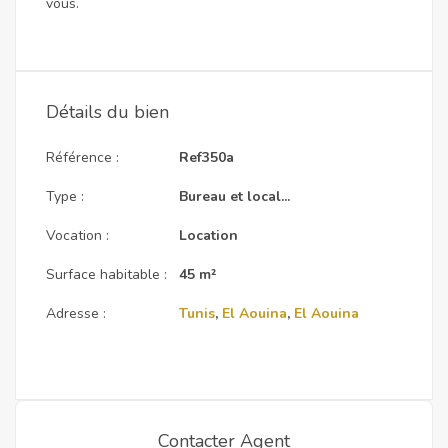
vous.
Détails du bien
Référence :
Ref350a
Type :
Bureau et local...
Vocation :
Location
Surface habitable :
45 m²
Adresse :
Tunis
,
El Aouina
,
El Aouina
Contacter Agent