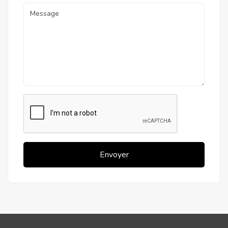
Envoyer