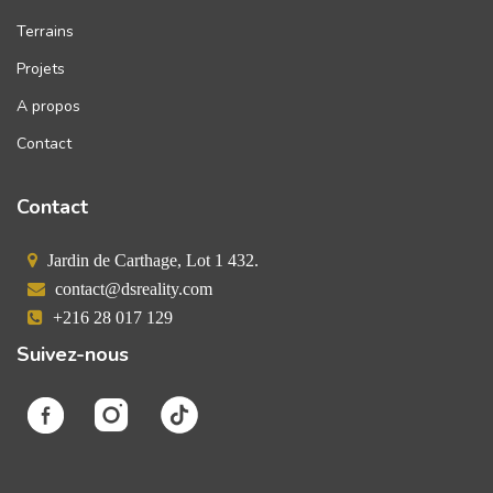
Terrains
Projets
A propos
Contact
Contact
Jardin de Carthage, Lot 1 432.
contact@dsreality.com
+216 28 017 129
Suivez-nous