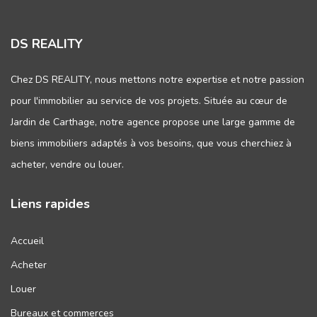
DS REALITY
Chez DS REALITY, nous mettons notre expertise et notre passion
pour l'immobilier au service de vos projets. Située au cœur de
Jardin de Carthage, notre agence propose une large gamme de
biens immobiliers adaptés à vos besoins, que vous cherchiez à
acheter, vendre ou louer.
Liens rapides
Accueil
Acheter
Louer
Bureaux et commerces