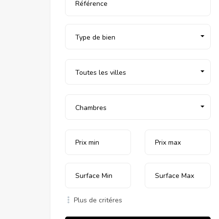
Type de bien
Toutes les villes
Chambres
Plus de critéres