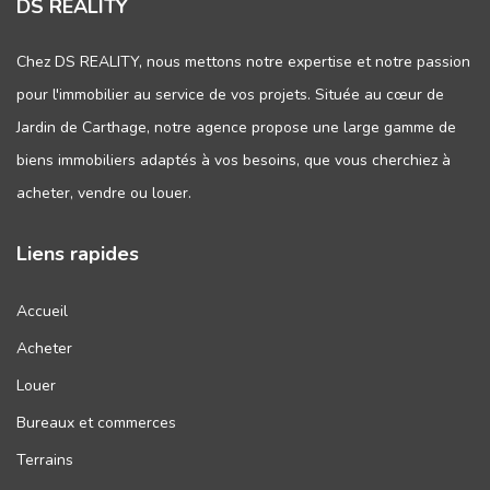
DS REALITY
Chez DS REALITY, nous mettons notre expertise et notre passion
pour l'immobilier au service de vos projets. Située au cœur de
Jardin de Carthage, notre agence propose une large gamme de
biens immobiliers adaptés à vos besoins, que vous cherchiez à
acheter, vendre ou louer.
Liens rapides
Accueil
Acheter
Louer
Bureaux et commerces
Terrains