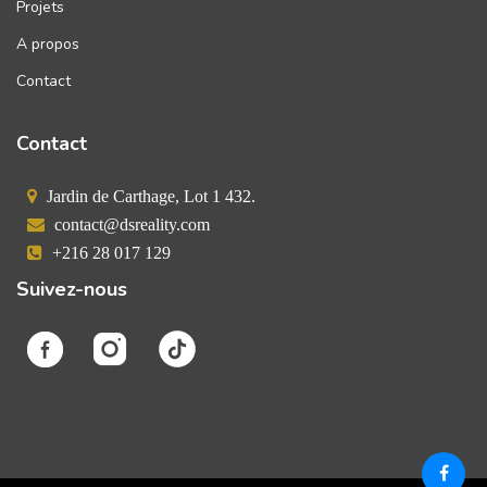
Projets
A propos
Contact
Contact
Jardin de Carthage, Lot 1 432.
contact@dsreality.com
+216 28 017 129
Suivez-nous