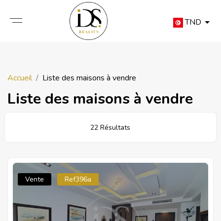
TND
Accueil
Liste des maisons à vendre
Liste des maisons à vendre
22 Résultats
Vente
Ref396a