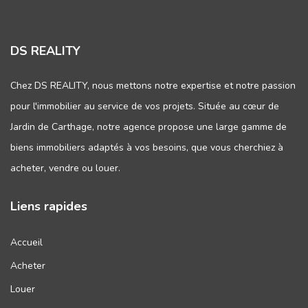
DS REALITY
Chez DS REALITY, nous mettons notre expertise et notre passion
pour l'immobilier au service de vos projets. Située au cœur de
Jardin de Carthage, notre agence propose une large gamme de
biens immobiliers adaptés à vos besoins, que vous cherchiez à
acheter, vendre ou louer.
Liens rapides
Accueil
Acheter
Louer