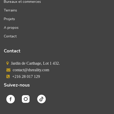
Bureaux et commerces
Terrains
Projets
A propos
Contact
Contact
Jardin de Carthage, Lot 1 432.
contact@dsreality.com
+216 28 017 129
Suivez-nous