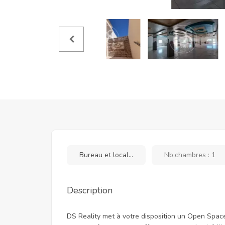
Bureau et local...
Nb.chambres : 1
Description
DS Reality met à votre disposition un Open Spac