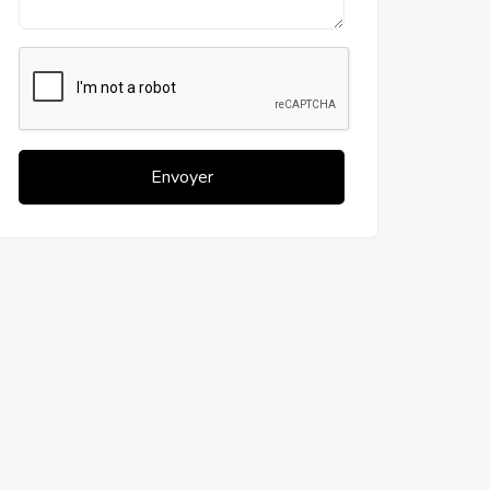
Envoyer