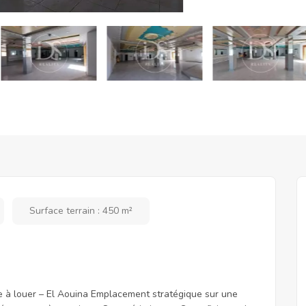
Surface terrain : 450 m²
e à louer – El Aouina Emplacement stratégique sur une