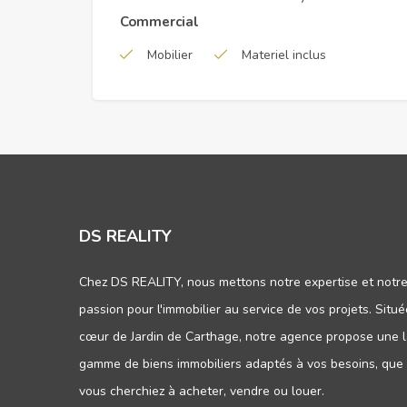
Commercial
Mobilier
Materiel inclus
DS REALITY
Chez DS REALITY, nous mettons notre expertise et notr
passion pour l'immobilier au service de vos projets. Situ
cœur de Jardin de Carthage, notre agence propose une 
gamme de biens immobiliers adaptés à vos besoins, que
vous cherchiez à acheter, vendre ou louer.