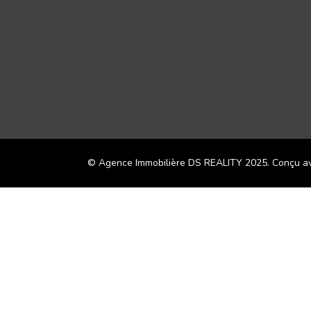
© Agence Immobilière DS REALITY 2025. Conçu 