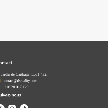
ontact
Jardin de Carthage, Lot 1 432.
contact@dsreality.com
+216 28 017 129
uivez-nous