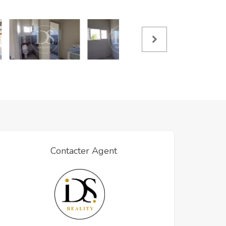
Contacter Agent