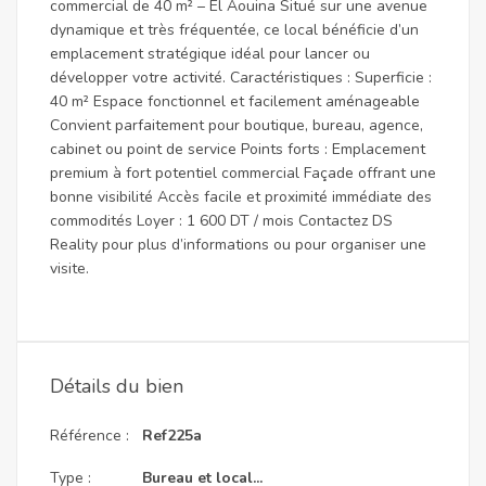
commercial de 40 m² – El Aouina Situé sur une avenue
dynamique et très fréquentée, ce local bénéficie d’un
emplacement stratégique idéal pour lancer ou
développer votre activité. Caractéristiques : Superficie :
40 m² Espace fonctionnel et facilement aménageable
Convient parfaitement pour boutique, bureau, agence,
cabinet ou point de service Points forts : Emplacement
premium à fort potentiel commercial Façade offrant une
bonne visibilité Accès facile et proximité immédiate des
commodités Loyer : 1 600 DT / mois Contactez DS
Reality pour plus d’informations ou pour organiser une
visite.
Détails du bien
Référence :
Ref225a
Type :
Bureau et local...