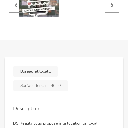
Bureau et local...
Surface terrain : 40 m²
Description
DS Reality vous propose à la location un local