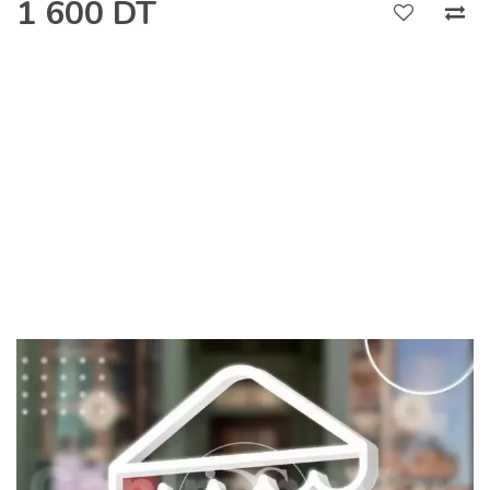
1 600 DT