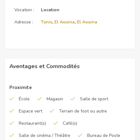
Vocation :
Location
Adresse :
Tunis
,
El Aouina
,
El Aouina
Aventages et Commodités
Proximite
École
Magasin
Salle de sport
Espace vert
Terrain de foot ou autre
Restaurant(s)
Café(s)
Salle de cinéma / Théâtre
Bureau de Poste