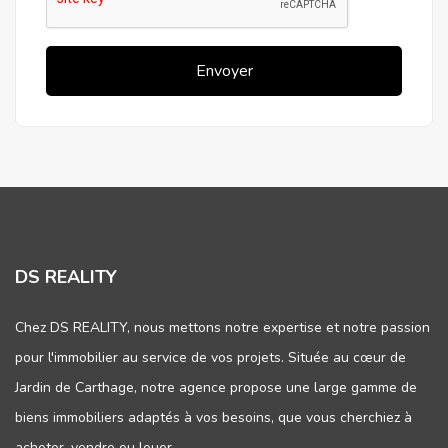
Envoyer
DS REALITY
Chez DS REALITY, nous mettons notre expertise et notre passion
pour l'immobilier au service de vos projets. Située au cœur de
Jardin de Carthage, notre agence propose une large gamme de
biens immobiliers adaptés à vos besoins, que vous cherchiez à
acheter, vendre ou louer.