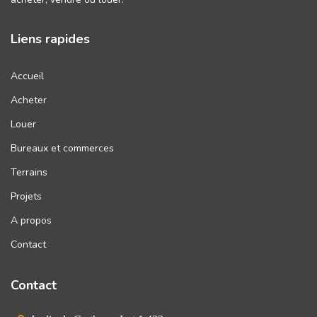
Liens rapides
Accueil
Acheter
Louer
Bureaux et commerces
Terrains
Projets
A propos
Contact
Contact