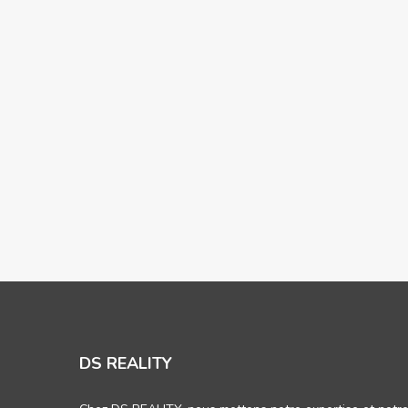
DS REALITY