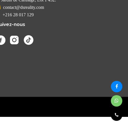
contact@dsreality.com
+216 28 017 129
uivez-nous