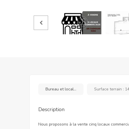
Bureau et local...
Surface terrain : 1
Description
Nous proposons à la vente cinq locaux commerci