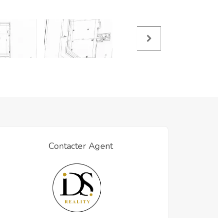
Contacter Agent