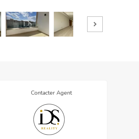
Contacter Agent