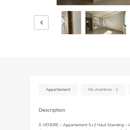
Appartement
Nb.chambres : 2
Description
À VENDRE – Appartement S+2 Haut Standing – Ja