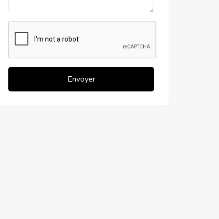
Envoyer