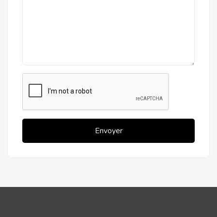
Envoyer