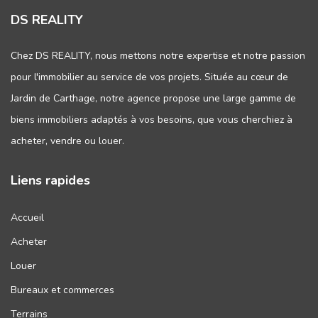
DS REALITY
Chez DS REALITY, nous mettons notre expertise et notre passion
pour l'immobilier au service de vos projets. Située au cœur de
Jardin de Carthage, notre agence propose une large gamme de
biens immobiliers adaptés à vos besoins, que vous cherchiez à
acheter, vendre ou louer.
Liens rapides
Accueil
Acheter
Louer
Bureaux et commerces
Terrains