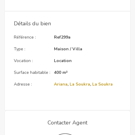
Détails du bien
Référence :
Ref299a
Type :
Maison / Villa
Vocation :
Location
Surface habitable :
400 m²
Adresse :
Ariana
,
La Soukra
,
La Soukra
Contacter Agent