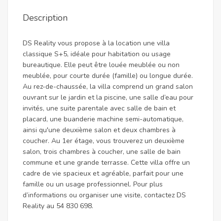
Description
DS Reality vous propose à la location une villa
classique S+5, idéale pour habitation ou usage
bureautique. Elle peut être louée meublée ou non
meublée, pour courte durée (famille) ou longue durée.
Au rez-de-chaussée, la villa comprend un grand salon
ouvrant sur le jardin et la piscine, une salle d’eau pour
invités, une suite parentale avec salle de bain et
placard, une buanderie machine semi-automatique,
ainsi qu'une deuxième salon et deux chambres à
coucher. Au 1er étage, vous trouverez un deuxième
salon, trois chambres à coucher, une salle de bain
commune et une grande terrasse. Cette villa offre un
cadre de vie spacieux et agréable, parfait pour une
famille ou un usage professionnel. Pour plus
d’informations ou organiser une visite, contactez DS
Reality au 54 830 698.