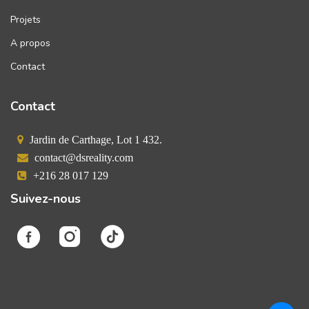
Projets
A propos
Contact
Contact
Jardin de Carthage, Lot 1 432.
contact@dsreality.com
+216 28 017 129
Suivez-nous