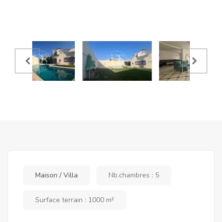
Maison / Villa
Nb.chambres : 5
Surface terrain : 1000 m²